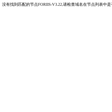
没有找到匹配的节点FORIIS-V3.22,请检查域名在节点列表中